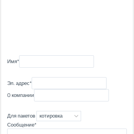
Имя
*
Эл. адрес
*
O компании
Для пакетов
Сообщение
*