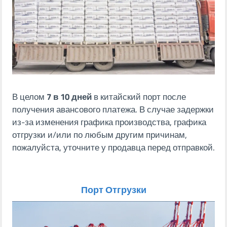
В целом
7 в 10 дней
в китайский порт после
получения авансового платежа. В случае задержки
из-за изменения графика производства, графика
отгрузки и/или по любым другим причинам,
пожалуйста, уточните у продавца перед отправкой.
Порт Отгрузки