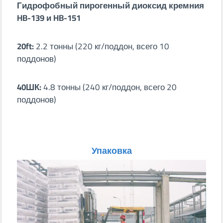
Гидрофобный пирогенный диоксид кремния
HB-139 и HB-151
20ft:
2.2 тонны (220 кг/поддон, всего 10
поддонов)
40ШК:
4.8 тонны (240 кг/поддон, всего 20
поддонов)
Упаковка