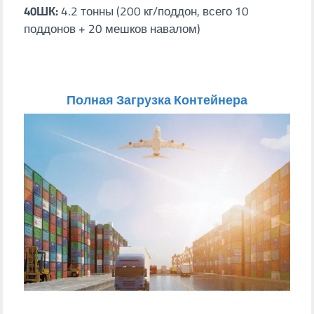
40ШК:
4.2 тонны (200 кг/поддон, всего 10
поддонов + 20 мешков навалом)
Полная Загрузка Контейнера