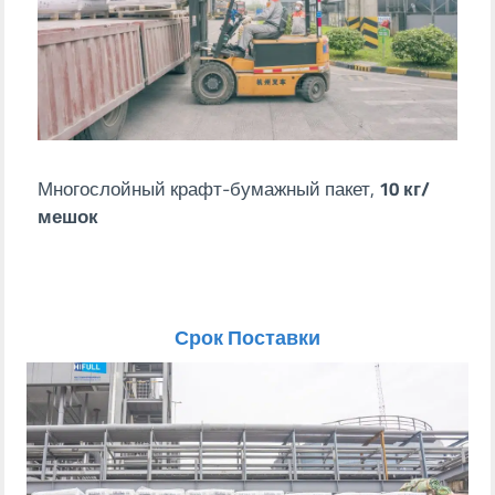
Многослойный крафт-бумажный пакет,
10 кг/
мешок
Срок Поставки