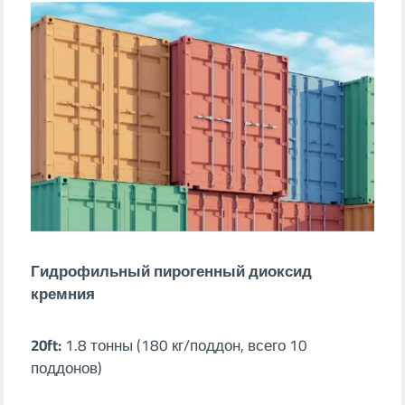
Гидрофильный пирогенный диоксид
кремния
20ft:
1.8 тонны (180 кг/поддон, всего 10
поддонов)