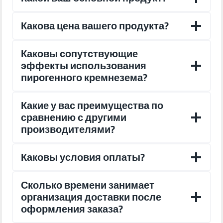
Какова цена вашего продукта?
Каковы сопутствующие
эффекты использования
пирогенного кремнезема?
Какие у вас преимущества по
сравнению с другими
производителями?
Каковы условия оплаты?
Сколько времени занимает
организация доставки после
оформления заказа?