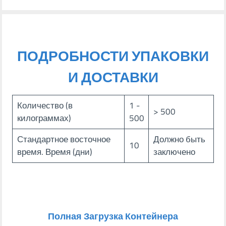
ПОДРОБНОСТИ УПАКОВКИ
И ДОСТАВКИ
Количество (в
1 -
> 500
килограммах)
500
Стандартное восточное
Должно быть
10
время. Время (дни)
заключено
Полная Загрузка Контейнера