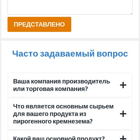
ПРЕДСТАВЛЕНО
Часто задаваемый вопрос
Ваша компания производитель
или торговая компания?
Что является основным сырьем
для вашего продукта из
пирогенного кремнезема?
Какой ваш основной продукт?