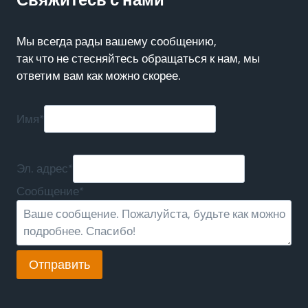
Мы всегда рады вашему сообщению,
так что не стесняйтесь обращаться к нам, мы
ответим вам как можно скорее.
Имя
*
Эл. адрес
*
Сообщение
*
Отправить