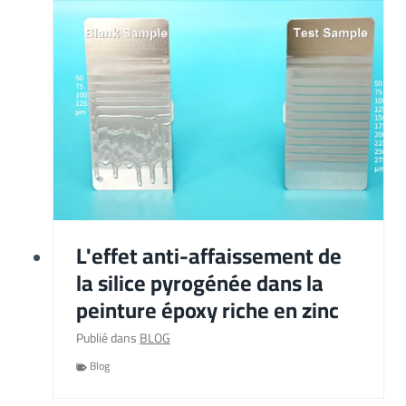
L'effet anti-affaissement de
la silice pyrogénée dans la
peinture époxy riche en zinc
Publié dans
BLOG
Blog