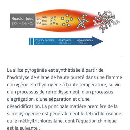
La silice pyrogénée est synthétisée à partir de
l'hydrolyse de silane de haute pureté dans une flamme
d'oxygène et d'hydrogène à haute température, suivie
d'un processus de refroidissement, d'un processus
d'agrégation, d'une séparation et d'une
désacidification. La principale matière première de la
silice pyrogénée est généralement le tétrachlorosilane
ou le méthyltrichlorosilane, dont l'équation chimique
est la suivante :