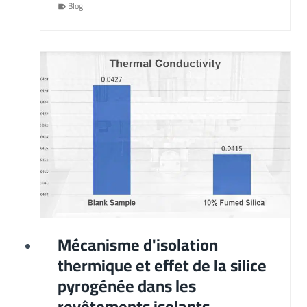
Blog
Mécanisme d'isolation
thermique et effet de la silice
pyrogénée dans les
revêtements isolants