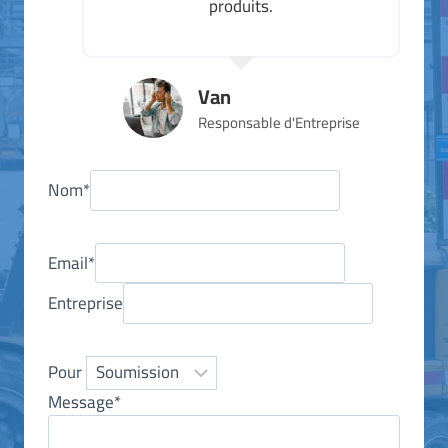
produits.
Van
Responsable d'Entreprise
Nom
*
Email
*
Entreprise
Pour
Message
*