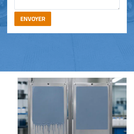
ENVOYER