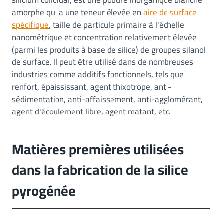
silicium colloïdal, est une poudre inorganique blanche
amorphe qui a une teneur élevée en
aire de surface
spécifique
, taille de particule primaire à l'échelle
nanométrique et concentration relativement élevée
(parmi les produits à base de silice) de groupes silanol
de surface. Il peut être utilisé dans de nombreuses
industries comme additifs fonctionnels, tels que
renfort, épaississant, agent thixotrope, anti-
sédimentation, anti-affaissement, anti-agglomérant,
agent d'écoulement libre, agent matant, etc.
Matières premières utilisées
dans la fabrication de la silice
pyrogénée