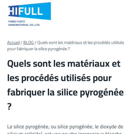
Passer
au
contenu
Accueil
/
BLOG
/
Quels sont les matériaux et les procédés utilisés
pour fabriquer la silice pyrogénée ?
Quels sont les matériaux et
les procédés utilisés pour
fabriquer la silice pyrogénée
?
La silice pyrogénée, ou silice pyrogénée, le dioxyde de