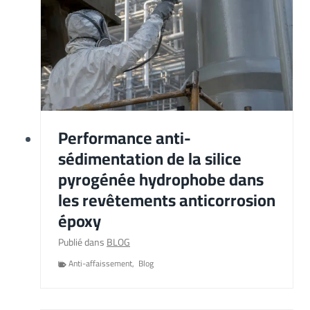
Performance anti-
sédimentation de la silice
pyrogénée hydrophobe dans
les revêtements anticorrosion
époxy
Publié dans
BLOG
Anti-affaissement
,
Blog