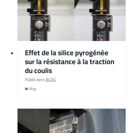
Effet de la silice pyrogénée
sur la résistance à la traction
du coulis
Publié dans
BLOG
Blog