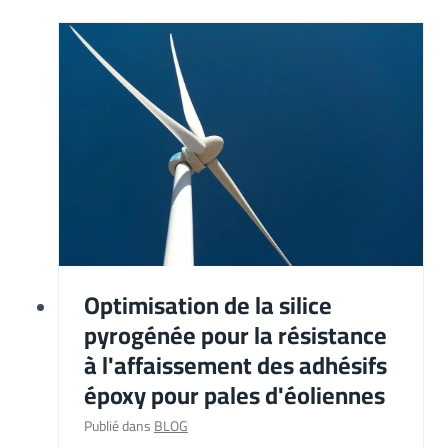
Optimisation de la silice
pyrogénée pour la résistance
à l'affaissement des adhésifs
époxy pour pales d'éoliennes
Publié dans
BLOG