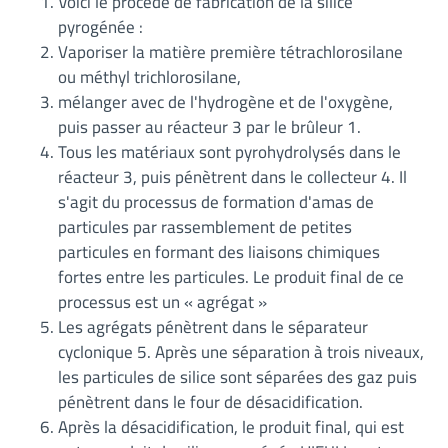
Voici le procédé de fabrication de la silice
pyrogénée :
Vaporiser la matière première tétrachlorosilane
ou méthyl trichlorosilane,
mélanger avec de l'hydrogène et de l'oxygène,
puis passer au réacteur 3 par le brûleur 1.
Tous les matériaux sont pyrohydrolysés dans le
réacteur 3, puis pénètrent dans le collecteur 4. Il
s'agit du processus de formation d'amas de
particules par rassemblement de petites
particules en formant des liaisons chimiques
fortes entre les particules. Le produit final de ce
processus est un « agrégat »
Les agrégats pénètrent dans le séparateur
cyclonique 5. Après une séparation à trois niveaux,
les particules de silice sont séparées des gaz puis
pénètrent dans le four de désacidification.
Après la désacidification, le produit final, qui est