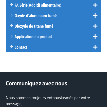
FA
Série
(Additif alimentaire)
Oxyde d'aluminium fumé
Dioxyde de titane fumé
Application du produit
Contact
Communiquez avec nous
Nous sommes toujours enthousiasmés par votre
message,