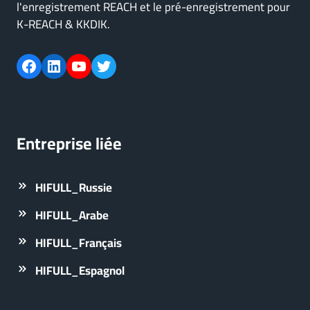
l'enregistrement REACH et le pré-enregistrement pour
K-REACH & KKDIK.
Facebook
LinkedIn
YouTube
Twitter
Entreprise liée
HIFULL_Russie
HIFULL_Arabe
HIFULL_Français
HIFULL_Espagnol