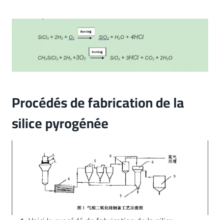
Procédés de fabrication de la
silice pyrogénée