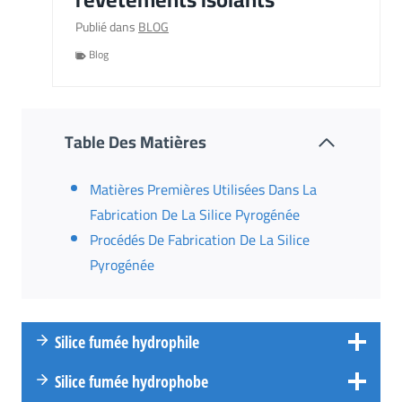
Publié dans
BLOG
Blog
Table Des Matières
Matières Premières Utilisées Dans La
Fabrication De La Silice Pyrogénée
Procédés De Fabrication De La Silice
Pyrogénée
Silice fumée hydrophile
Silice fumée hydrophobe