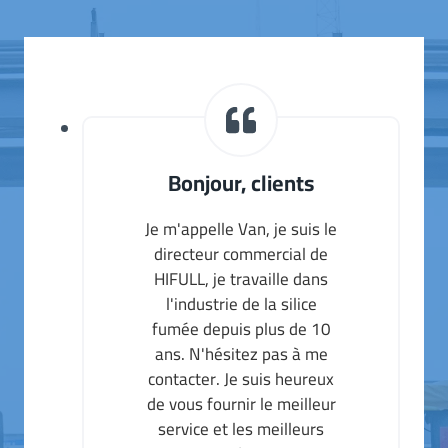
Bonjour, clients
Je m'appelle Van, je suis le
directeur commercial de
HIFULL, je travaille dans
l'industrie de la silice
fumée depuis plus de 10
ans. N'hésitez pas à me
contacter. Je suis heureux
de vous fournir le meilleur
service et les meilleurs