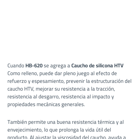
Cuando
HB-620
se agrega a
Caucho de silicona HTV
Como relleno, puede dar pleno juego al efecto de
refuerzo y espesamiento, prevenir la estructuración del
caucho HTV, mejorar su resistencia a la tracción,
resistencia al desgarro, resistencia al impacto y
propiedades mecánicas generales.
También permite una buena resistencia térmica y al
envejecimiento, lo que prolonga la vida útil del
producto. Al ajustar la viscosidad del caucho, ayuda a