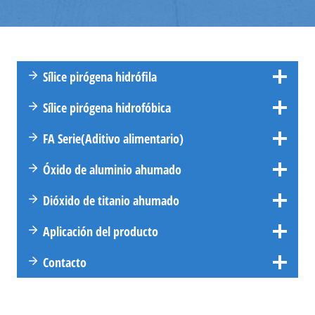
Sílice pirógena hidrófila
Sílice pirógena hidrofóbica
FA
Serie
(Aditivo alimentario)
Óxido de aluminio ahumado
Dióxido de titanio ahumado
Aplicación del producto
Contacto