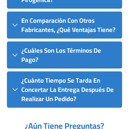
En Comparación Con Otros
Fabricantes, ¿qué Ventajas Tiene?
¿Cuáles Son Los Términos De
Pago?
¿Cuánto Tiempo Se Tarda En
Concertar La Entrega Después De
Realizar Un Pedido?
¿Aún Tiene Preguntas?