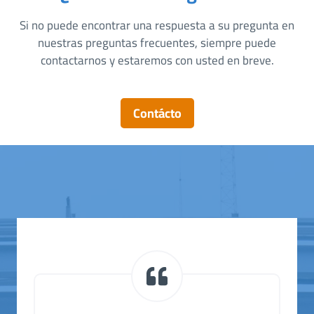
Si no puede encontrar una respuesta a su pregunta en
nuestras preguntas frecuentes, siempre puede
contactarnos y estaremos con usted en breve.
Contácto