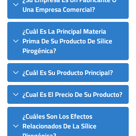
Una Empresa Comercial?
¿Cuál Es La Principal Materia
Prima De Su Producto De Sílice
Pirogénica?
¿Cuál Es Su Producto Principal?
¿Cual Es El Precio De Su Producto?
¿Cuáles Son Los Efectos
Relacionados De La Sílice
Pirogénica?