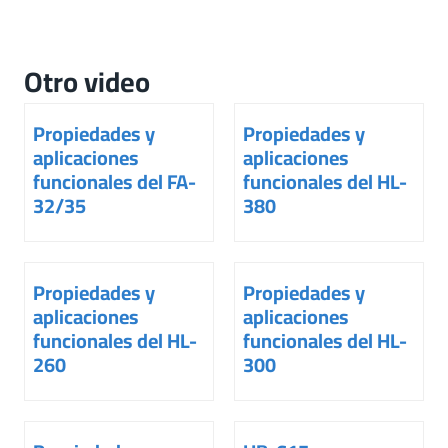
Otro video
Propiedades y
Propiedades y
aplicaciones
aplicaciones
funcionales del FA-
funcionales del HL-
32/35
380
Propiedades y
Propiedades y
aplicaciones
aplicaciones
funcionales del HL-
funcionales del HL-
260
300