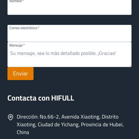
Nombre
*
Correo electrónico
*
Mensaje
*
Enviar
Contacta con HIFULL
Dirección: No.66-2, Avenida Xiaoting, Distrito
Xiaoting, Ciudad de Yichang, Provincia de Hubei,
China