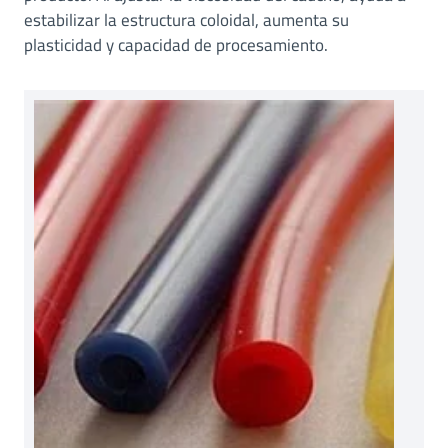
estabilizar la estructura coloidal, aumenta su
plasticidad y capacidad de procesamiento.