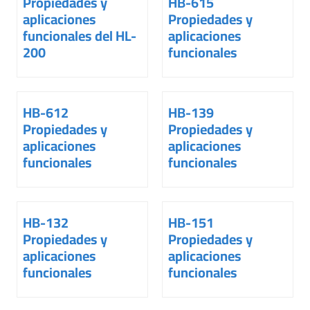
Propiedades y
HB-615
aplicaciones
Propiedades y
funcionales del HL-
aplicaciones
200
funcionales
HB-612
HB-139
Propiedades y
Propiedades y
aplicaciones
aplicaciones
funcionales
funcionales
HB-132
HB-151
Propiedades y
Propiedades y
aplicaciones
aplicaciones
funcionales
funcionales